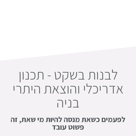
לבנות בשקט - תכנון
אדריכלי והוצאת היתרי
בניה
לפעמים כשאת מנסה להיות מי שאת, זה
פשוט עובד