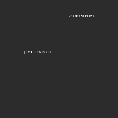
בית פרטי בנורדיה
בית פרטי הוד השרון