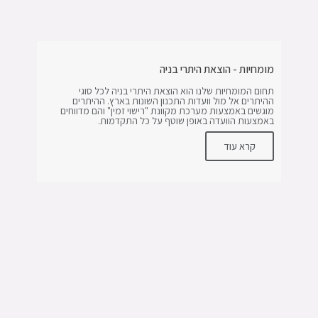
מומחיות - הוצאת היתרי בניה
תחום המומחיות שלנו הוא הוצאת היתרי בניה לכל סוגי
ההיתרים אל מול וועדות התכנון השונות בארץ. ההיתרים
מוגשים באמצעות מערכת מקוונת "רישוי זמין" והם מדווחים
באמצעות הוועדה באופן שוטף על כל התקדמות.
קרא עוד