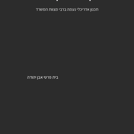
תכנון אדריכלי נעמה ברבי מצוות המשרד
בית פרטי אבן יהודה