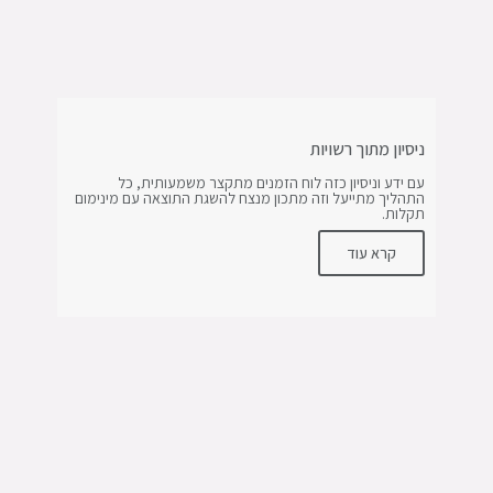
ניסיון מתוך רשויות
עם ידע וניסיון כזה לוח הזמנים מתקצר משמעותית, כל
התהליך מתייעל וזה מתכון מנצח להשגת התוצאה עם מינימום
תקלות.
קרא עוד