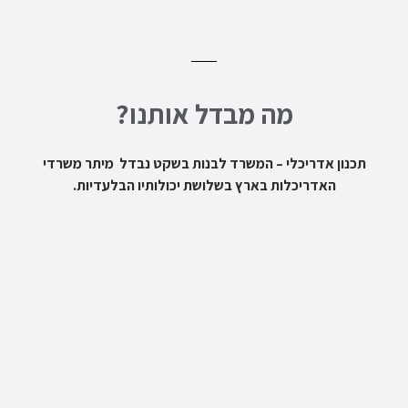
מה מבדל אותנו?
תכנון אדריכלי – המשרד לבנות בשקט נבדל מיתר משרדי
האדריכלות בארץ בשלושת יכולותיו הבלעדיות.