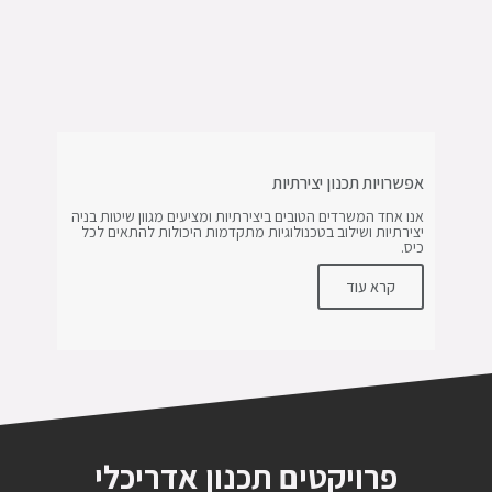
אפשרויות תכנון יצירתיות
אנו אחד המשרדים הטובים ביצירתיות ומציעים מגוון שיטות בניה
יצירתיות ושילוב בטכנולוגיות מתקדמות היכולות להתאים לכל
כיס.
קרא עוד
פרויקטים תכנון אדריכלי