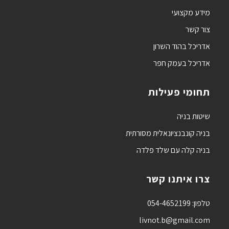
מידע מקצועי
צור קשר
אדריכל בהוד השרון
אדריכל בעמק חפר
תחומי פעילות
שיטות בניה
בניה קונבנציונאלית מסורתית
בניה קלה עם שלד פלדה
צרו איתנו קשר
טלפון: 054-4652199‏‎
livnot.b@gmail.com