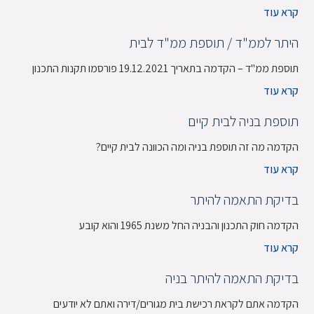
קרא עוד
היתר לממ"ד / תוספת ממ"ד לבית
תוספת ממ"ד – הקדמה בתאריך 19.12.2021 פורסמו תקנות התכנון
קרא עוד
תוספת בניה לבית קיים
הקדמה מה זה תוספת בניה ומה הכוונה לבית קיים?
קרא עוד
בדיקת התאמה להיתר
הקדמה חוק התכנון והבניה החל משנת 1965 והוא קובע
קרא עוד
בדיקת התאמה להיתר בניה
הקדמה אתם לקראת רכישת בית מגורים/דירה ואתם לא יודעים