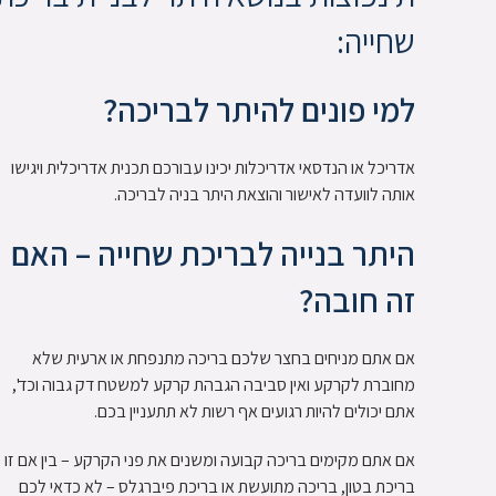
שחייה:
למי פונים להיתר לבריכה?
אדריכל או הנדסאי אדריכלות יכינו עבורכם תכנית אדריכלית ויגישו
אותה לוועדה לאישור והוצאת היתר בניה לבריכה.
היתר בנייה לבריכת שחייה – האם
זה חובה?
אם אתם מניחים בחצר שלכם בריכה מתנפחת או ארעית שלא
מחוברת לקרקע ואין סביבה הגבהת קרקע למשטח דק גבוה וכד',
אתם יכולים להיות רגועים אף רשות לא תתעניין בכם.
אם אתם מקימים בריכה קבועה ומשנים את פני הקרקע – בין אם זו
בריכת בטון, בריכה מתועשת או בריכת פיברגלס – לא כדאי לכם