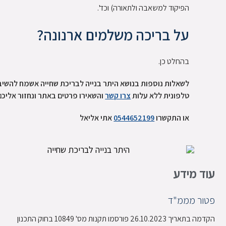
הפיקוד למשאבה ולתאורה) וכד'.
על בריכה משלמים ארנונה?
בהחלט כן.
לשאלות נוספות בנושא היתר בנייה לבריכת שחייה אשמח להשיב
טלפונית ללא עלות
צרו קשר
והשאירו פרטים באתר ונחזור אליכם
או התקשרו
0544652199
אתי אליאל
עוד מידע
פטור מממ"ד
הקדמה בתאריך 26.10.2023 פורסמו תקנות מס' 10849 בחוק התכנון