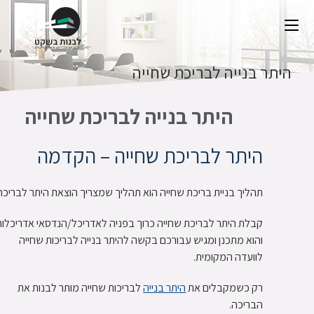
היתר בנייה לבריכת שחייה
היתר בנייה לבריכת שחייה
היתר לבריכת שחייה – הקדמה
תהליך בניית בריכת שחייה הוא תהליך שמצריך הוצאת היתר לבריכה
קבלת היתר לבריכת שחייה כרוך בפניה לאדריכל/הנדסאי אדריכלות
והוא מתכנן ומגיש עבורכם בקשה להיתר בנייה לבריכות שחייה
לוועדה המקומית.
רק כשמקבלים את
היתר בנייה
לבריכות שחייה מותר לבנות את
הבריכה.