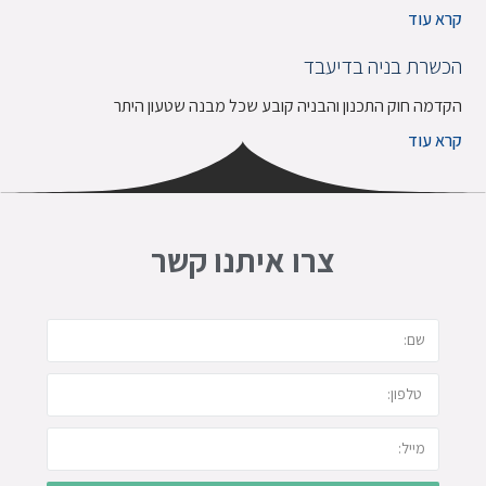
קרא עוד
הכשרת בניה בדיעבד
הקדמה חוק התכנון והבניה קובע שכל מבנה שטעון היתר
קרא עוד
צרו איתנו קשר