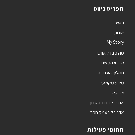
תפריט ניווט
ראשי
אודות
My Story
מה מבדל אותנו
שרותי המשרד
תהליך העבודה
מידע מקצועי
צור קשר
אדריכל בהוד השרון
אדריכל בעמק חפר
תחומי פעילות