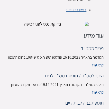
בניית בית פרטי
עוד מידע
פטור מממ"ד
הקדמה בתאריך 26.10.2023 פורסמו תקנות מס' 10849 בחוק התכנון
קרא עוד
היתר לממ"ד / תוספת ממ"ד לבית
תוספת ממ"ד – הקדמה בתאריך 19.12.2021 פורסמו תקנות התכנון
קרא עוד
תוספת בניה לבית קיים