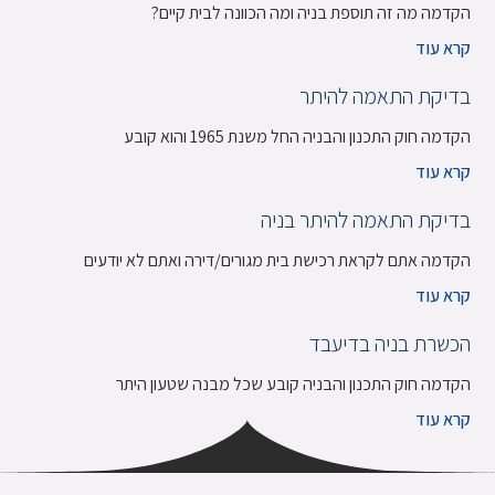
הקדמה מה זה תוספת בניה ומה הכוונה לבית קיים?
קרא עוד
בדיקת התאמה להיתר
הקדמה חוק התכנון והבניה החל משנת 1965 והוא קובע
קרא עוד
בדיקת התאמה להיתר בניה
הקדמה אתם לקראת רכישת בית מגורים/דירה ואתם לא יודעים
קרא עוד
הכשרת בניה בדיעבד
הקדמה חוק התכנון והבניה קובע שכל מבנה שטעון היתר
קרא עוד