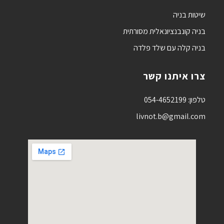
שיטות בניה
בניה קונבנציונאלית מסורתית
בניה קלה עם שלד פלדה
צרו איתנו קשר
טלפון: 054-4652199‏‎
livnot.b@gmail.com