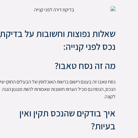
שאלות נפוצות וחשובות על בדיקת
נכס לפני קנייה:
מה זה נסח טאבו?
נסח טאבו זה בעצם רישום ברשות האוכלוסין של הבעלים החוקי של
הנכס, הנסח גם מכיל הערות חשובות שאמורות להוות מנגנון הגנה
לקונה.
איך בודקים שהנכס תקין ואין
בעיות?