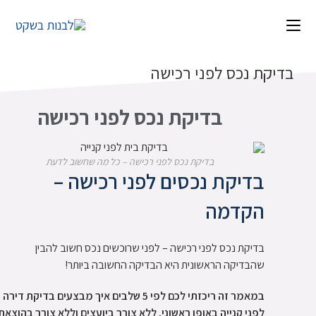
בדיקת נכס לפני רכישה
בדיקת נכס לפני רכישה
בדיקת נכס לפני רכישה – כל מה שחשוב לדעת
בדיקת נכסים לפני רכישה –
הקדמה
בדיקת נכס לפני רכישה – לפני שרוכשים נכס חשוב להבין
שהבדיקה הראשונית היא הבדיקה החשובה ביותר!
במאמר זה ריכזתי לכם לפי 5 שלבים איך מבצעים בדיקת דירה
לפני קנייה באופן ראשוני, ללא צורך ביועצים וללא צורך בהוצאת