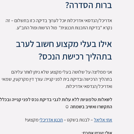
ברות הסדרה?
אדריכל/הנדסאי אדריכלות יוכל לערוך בדיקה כזו בתשלום – זה
נקרא "בדיקת התכנות תכנונית"
מול הרשות ומול התב"ע.
אילו בעלי מקצוע חשוב לערב
בתהליך רכישת הנכס?
אני ממליצה על שלושה בעלי מקצוע שלא ניתן לוותר עליהם
בתהליך הרכישה ובדיקת בית לפני קנייה:
עורך דין מקרקעין
, שמאי
ואדריכל/הנדסאי אדריכלות.
לשאלות טלפוניות ללא עלות לגבי בדיקת נכס לפני קנייה ובכלל:
התקשרו ואשיב בשמחה
☺
אתי אליאל
– לבנות בשקט –
תכנון אדריכלי
מקצועי!
אולי יעניין אתכם: